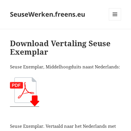
SeuseWerken.freens.eu
MENU
EN
WIDGETS
Download Vertaling Seuse
Exemplar
Seuse Exemplar, Middelhoogduits naast Nederlands:
Seuse Exemplar. Vertaald naar het Nederlands met