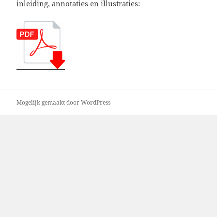
inleiding, annotaties en illustraties:
Mogelijk gemaakt door WordPress